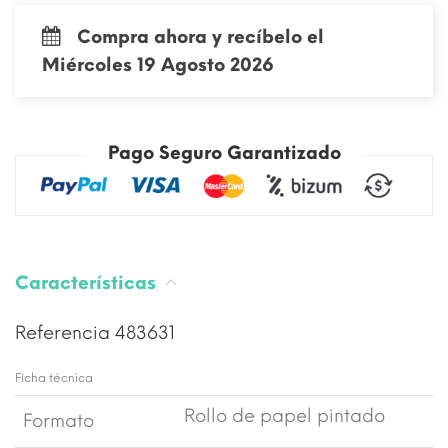
Compra ahora y recíbelo el
Miércoles 19 Agosto 2026
Pago Seguro Garantizado
Características
Referencia
483631
Ficha técnica
Rollo de papel pintado
Formato