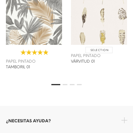
SELECTION
PAPEL PINTADO
PAPEL PINTADO
VÄRVITUD 01
TAMBORIL 01
¿NECESITAS AYUDA?