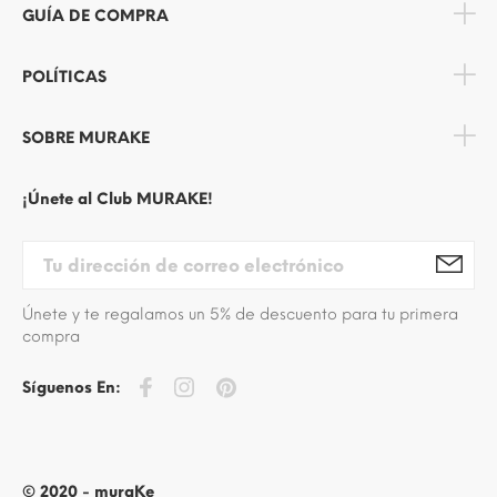
GUÍA DE COMPRA
POLÍTICAS
SOBRE MURAKE
¡Únete al Club MURAKE!
Únete y te regalamos un 5% de descuento para tu primera
compra
Síguenos En:
© 2020 - muraKe