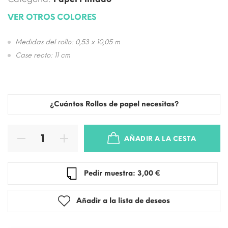
VER OTROS COLORES
Medidas del rollo: 0,53 x 10,05 m
Case recto: 11 cm
¿Cuántos Rollos de papel necesitas?
AÑADIR A LA CESTA
Pedir muestra: 3,00 €
Añadir a la lista de deseos