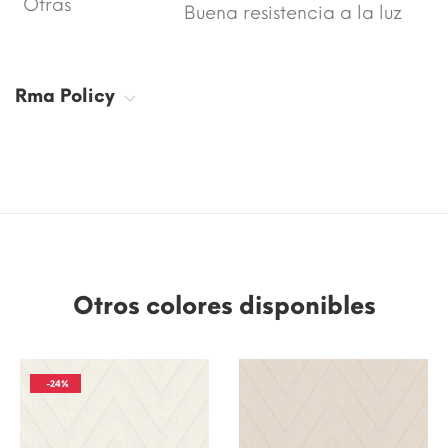
Otras
Buena resistencia a la luz
Rma Policy
Otros colores disponibles
-24%