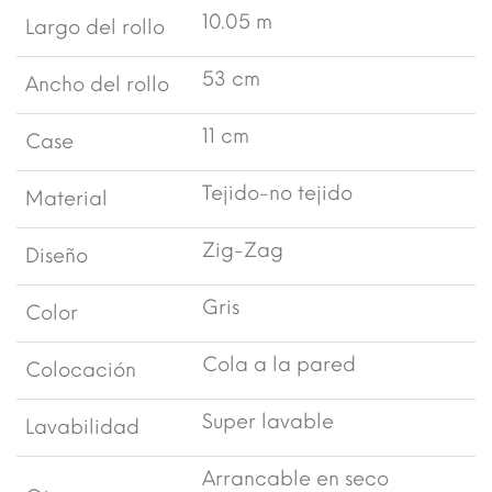
10.05 m
Largo del rollo
53 cm
Ancho del rollo
11 cm
Case
Tejido-no tejido
Material
Zig-Zag
Diseño
Gris
Color
Cola a la pared
Colocación
Super lavable
Lavabilidad
Arrancable en seco