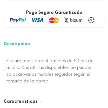
Pago Seguro Garantizado
Descripción
El mural consta de 4 paneles de 50 cm de
ancho. Dos alturas disponibles. Se pueden
colocar varios murales seguidos según el
tamaño de la pared.
Características