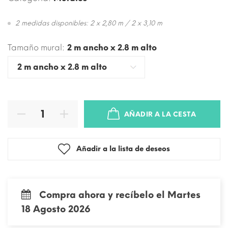
2 medidas disponibles:
2 x 2,80 m / 2 x 3,10 m
Tamaño mural:
2 m ancho x 2.8 m alto
AÑADIR A LA CESTA
Añadir a la lista de deseos
Compra ahora y recíbelo el Martes
18 Agosto 2026