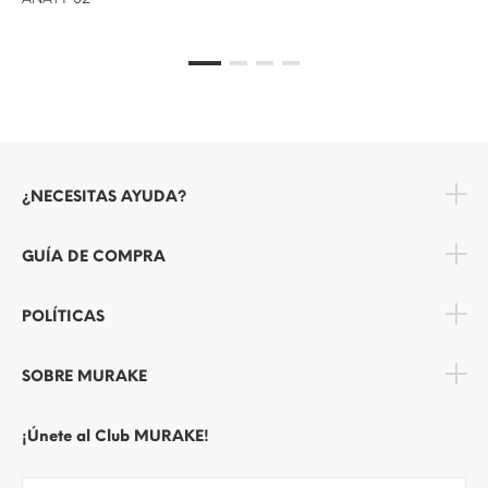
¿NECESITAS AYUDA?
GUÍA DE COMPRA
POLÍTICAS
SOBRE MURAKE
¡Únete al Club MURAKE!