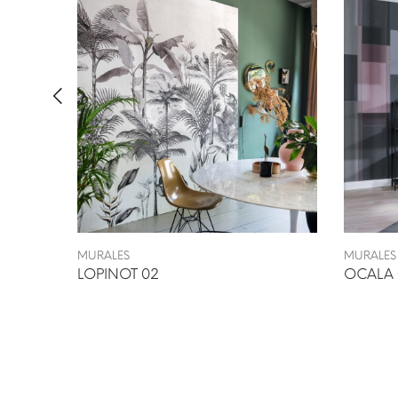
MURALES
MURALES
LOPINOT 02
OCALA 