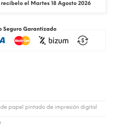
recíbelo el Martes 18 Agosto 2026
o Seguro Garantizado
 de papel pintado de impresión digital
m