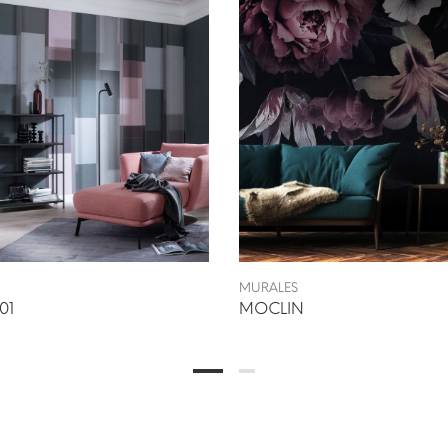
MURALES
01
MOCLIN