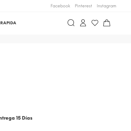
Facebook
Pinterest
Instagram
 RAPIDA
ntrega 15 Días