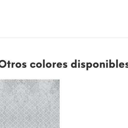
Otros colores disponible