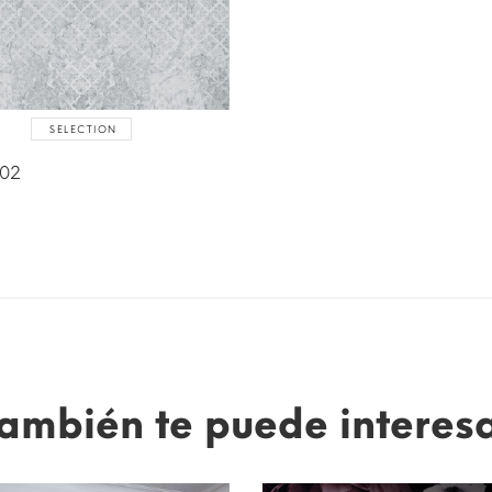
SELECTION
 02
ambién te puede interes