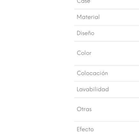
Case
Material
Diseño
Color
Colocación
Lavabilidad
Otras
Efecto