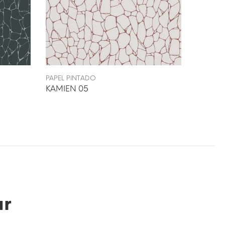
PAPEL PINTADO
KAMIEN 05
ar