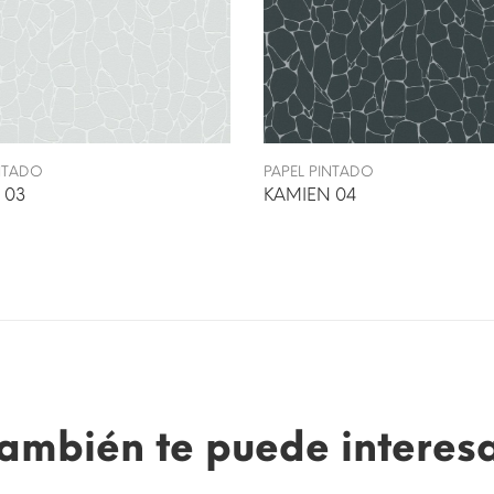
INTADO
PAPEL PINTADO
 03
KAMIEN 04
ambién te puede interes