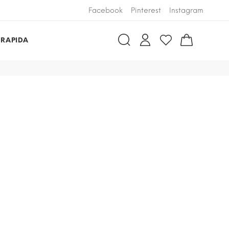
Facebook
Pinterest
Instagram
 RAPIDA