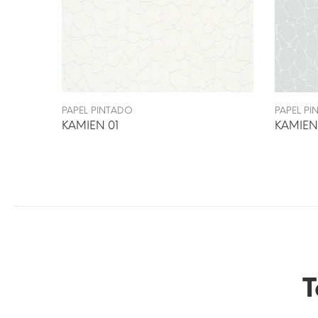
PAPEL PINTADO
PAPEL P
KAMIEN 01
KAMIEN
T