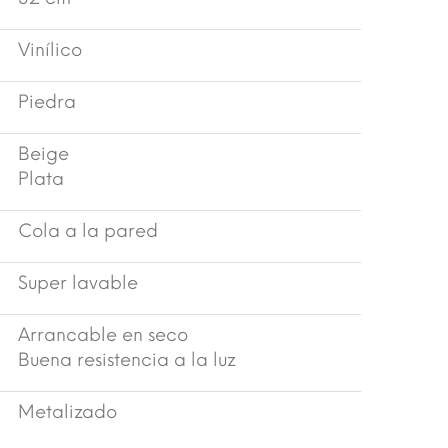
Vinílico
Piedra
Beige
Plata
Cola a la pared
Super lavable
Arrancable en seco
Buena resistencia a la luz
Metalizado