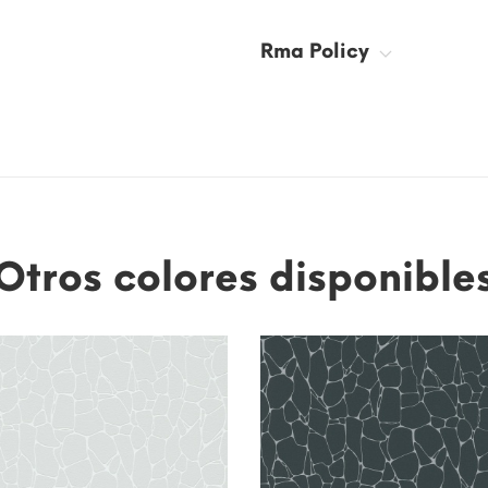
Rma Policy
Otros colores disponible