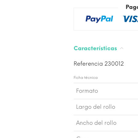
Pag
Características
Referencia
230012
Ficha técnica
Formato
Largo del rollo
Ancho del rollo