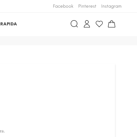
Facebook
Pinterest
Instagram
 RAPIDA
ra.