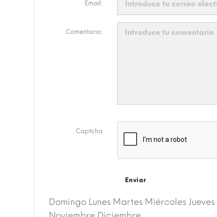
Email:
Comentario:
Captcha
Enviar
Domingo Lunes Martes Miércoles Jueves
Noviembre Diciembre