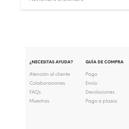
¿NECESITAS AYUDA?
GUÍA DE COMPRA
Atención al cliente
Pago
Colaboraciones
Envío
FAQs
Devoluciones
Muestras
Pago a plazos