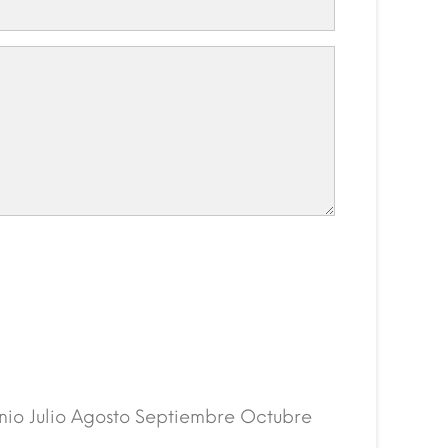
nio Julio Agosto Septiembre Octubre