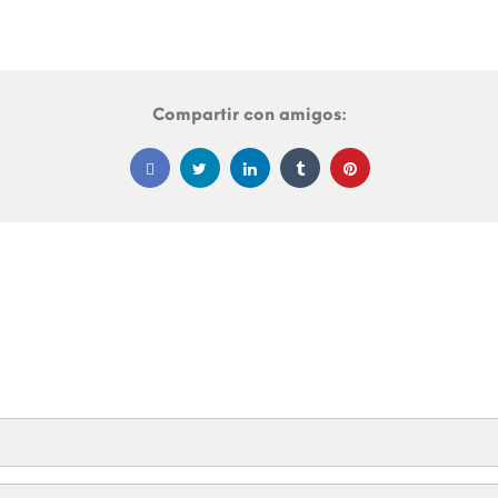
Compartir con amigos: